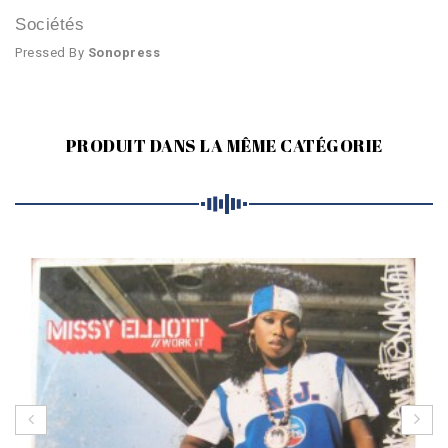
Sociétés
Pressed By
Sonopress
PRODUIT DANS LA MÊME CATÉGORIE