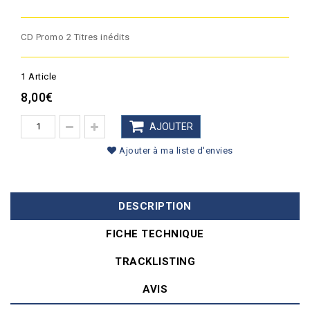
CD Promo 2 Titres inédits
1
Article
8,00€
AJOUTER
Ajouter à ma liste d'envies
DESCRIPTION
FICHE TECHNIQUE
TRACKLISTING
AVIS