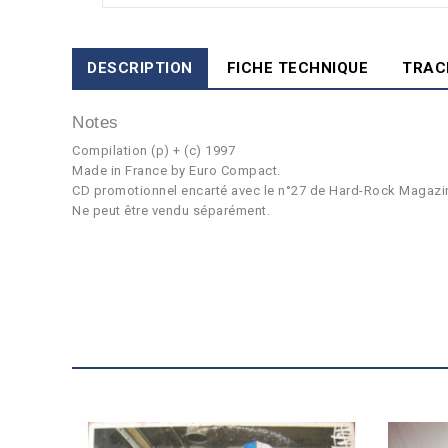
DESCRIPTION
FICHE TECHNIQUE
TRAC
Notes
Compilation (p) + (c) 1997
Made in France by Euro Compact.
CD promotionnel encarté avec le n°27 de Hard-Rock Magazi
Ne peut être vendu séparément.