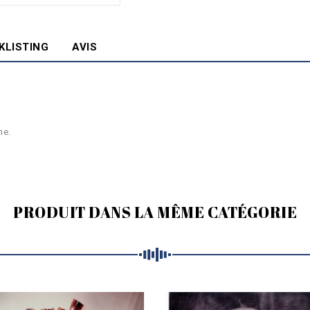
KLISTING
AVIS
ne.
PRODUIT DANS LA MÊME CATÉGORIE