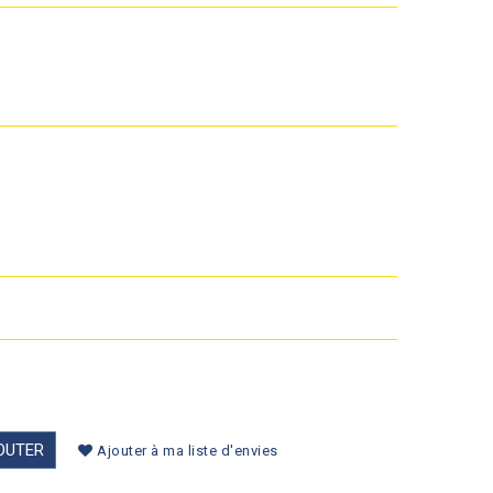
OUTER
Ajouter à ma liste d'envies