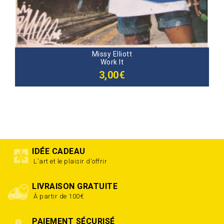
Missy Elliott
Work It
3,00€
IDÉE CADEAU
L'art et le plaisir d'offrir
LIVRAISON GRATUITE
À partir de 100€
PAIEMENT SÉCURISÉ