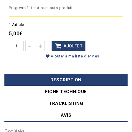
Progressif. 1er Album auto produit
1
Article
5,00€
AJOUTER
Ajouter à ma liste d'envies
DESCRIPTION
FICHE TECHNIQUE
TRACKLISTING
AVIS
Sociétés