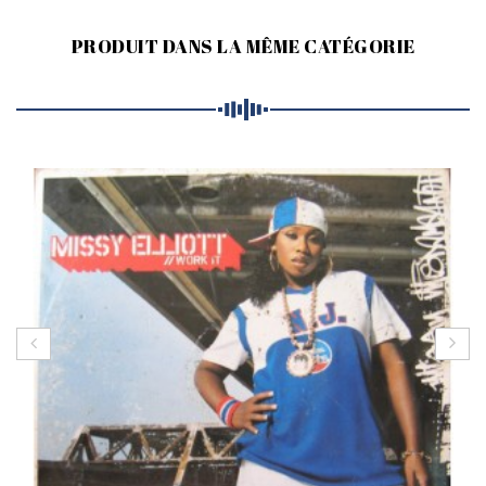
PRODUIT DANS LA MÊME CATÉGORIE