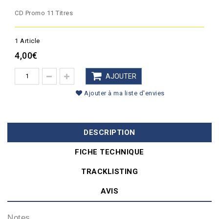
CD Promo 11 Titres
1
Article
4,00€
AJOUTER
Ajouter à ma liste d'envies
DESCRIPTION
FICHE TECHNIQUE
TRACKLISTING
AVIS
Notes