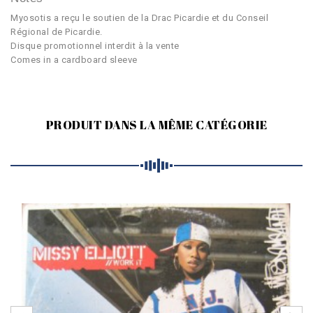
Myosotis a reçu le soutien de la Drac Picardie et du Conseil
Régional de Picardie.
Disque promotionnel interdit à la vente
Comes in a cardboard sleeve
PRODUIT DANS LA MÊME CATÉGORIE