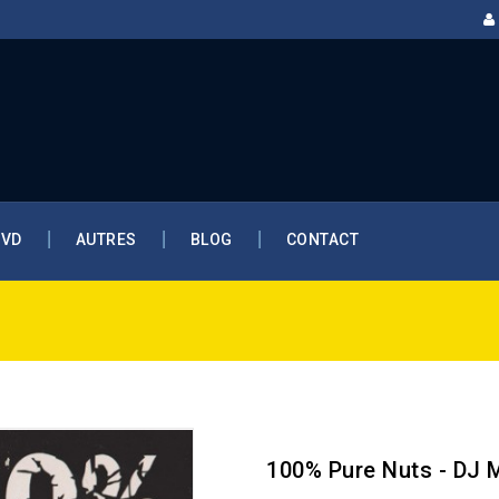
DVD
AUTRES
BLOG
CONTACT
100% Pure Nuts - DJ 