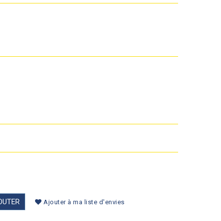
OUTER
Ajouter à ma liste d'envies