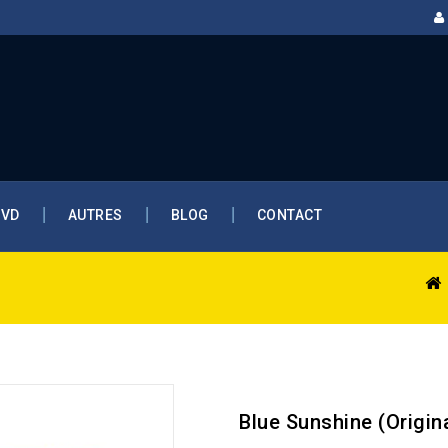
DVD
AUTRES
BLOG
CONTACT
Blue Sunshine (Origin