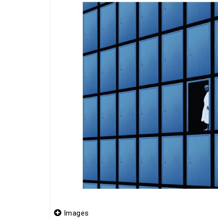
Images