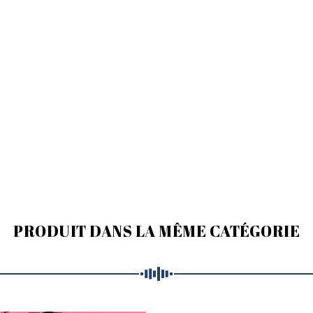
PRODUIT DANS LA MÊME CATÉGORIE