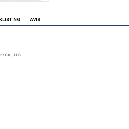
KLISTING
AVIS
nt Co., LLC