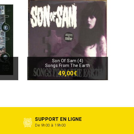
Son Of Sam (4)
Songs From The Earth
49,00€
SUPPORT EN LIGNE
De 9h00 à 19h00