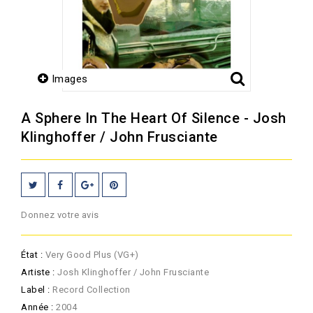
Images
A Sphere In The Heart Of Silence - Josh
Klinghoffer / John Frusciante
Donnez votre avis
État :
Very Good Plus (VG+)
Artiste :
Josh Klinghoffer / John Frusciante
Label :
Record Collection
Année :
2004