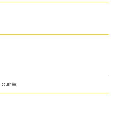
 tournée.