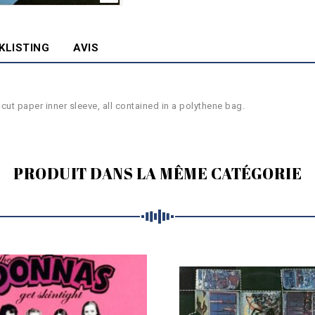
KLISTING
AVIS
cut paper inner sleeve, all contained in a polythene bag.
PRODUIT DANS LA MÊME CATÉGORIE