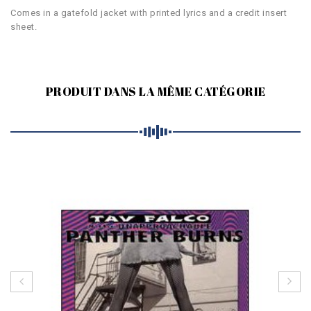
Comes in a gatefold jacket with printed lyrics and a credit insert
sheet.
PRODUIT DANS LA MÊME CATÉGORIE