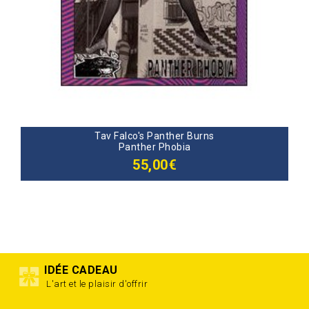
Tav Falco's Panther Burns
Panther Phobia
55,00€
IDÉE CADEAU
L'art et le plaisir d'offrir