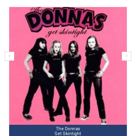
The Donnas
Get Skintight