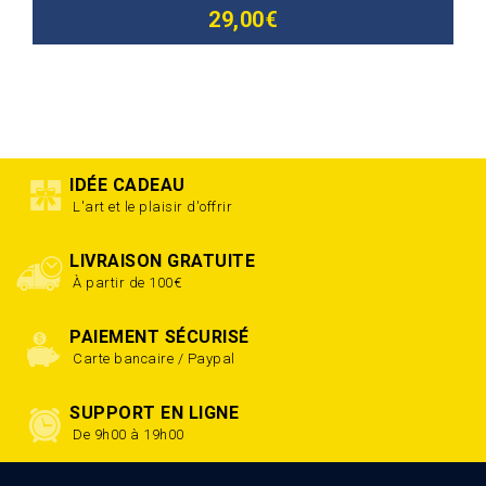
29,00€
IDÉE CADEAU
L'art et le plaisir d'offrir
LIVRAISON GRATUITE
À partir de 100€
PAIEMENT SÉCURISÉ
Carte bancaire / Paypal
SUPPORT EN LIGNE
De 9h00 à 19h00