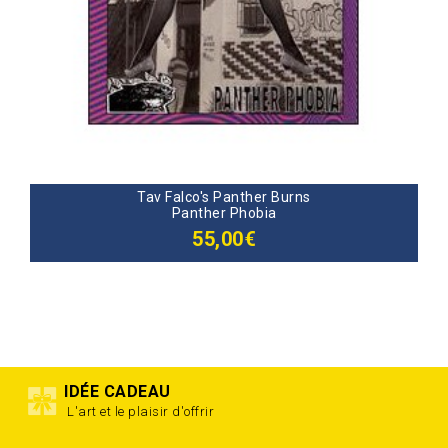
Tav Falco's Panther Burns
Panther Phobia
55,00€
IDÉE CADEAU
L'art et le plaisir d'offrir