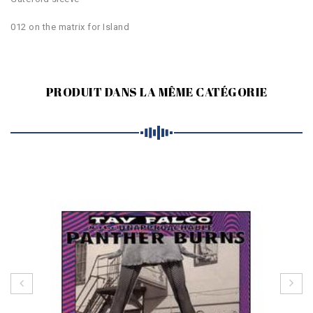
012 on the matrix for Island
PRODUIT DANS LA MÊME CATÉGORIE