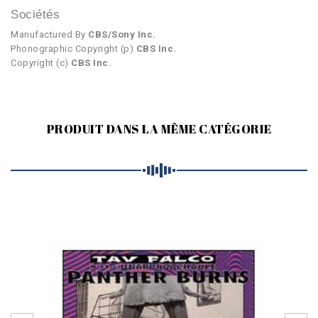
Sociétés
Manufactured By
CBS/Sony Inc.
Phonographic Copyright (p)
CBS Inc.
Copyright (c)
CBS Inc.
PRODUIT DANS LA MÊME CATÉGORIE