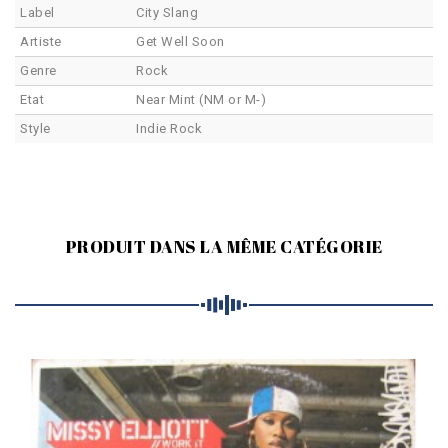
Label
City Slang
Artiste
Get Well Soon
Genre
Rock
Etat
Near Mint (NM or M-)
Style
Indie Rock
PRODUIT DANS LA MÊME CATÉGORIE