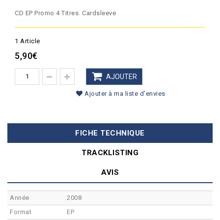
CD EP Promo 4 Titres. Cardsleeve
1
Article
5,90€
AJOUTER
Ajouter à ma liste d'envies
FICHE TECHNIQUE
TRACKLISTING
AVIS
Année
2008
Format
EP