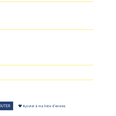
OUTER
Ajouter à ma liste d'envies