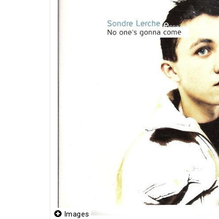
Images