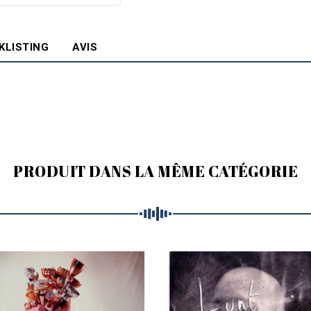
KLISTING
AVIS
PRODUIT DANS LA MÊME CATÉGORIE