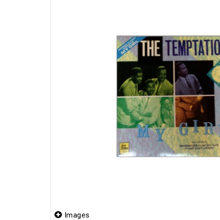
Images