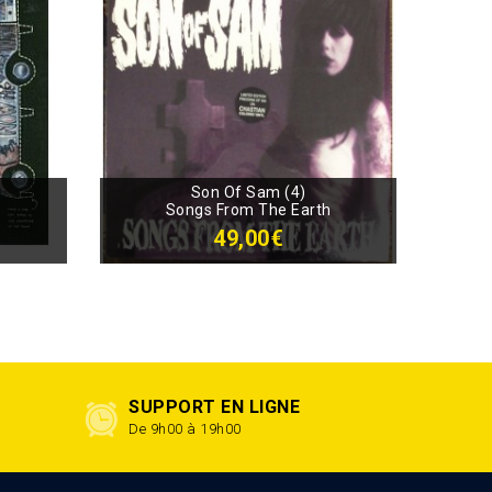
Son Of Sam (4)
Songs From The Earth
49,00€
SUPPORT EN LIGNE
De 9h00 à 19h00