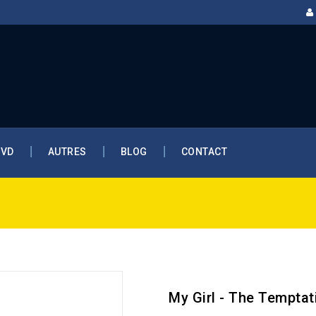
DVD
AUTRES
BLOG
CONTACT
My Girl - The Temptat