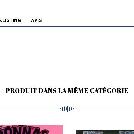
KLISTING
AVIS
PRODUIT DANS LA MÊME CATÉGORIE