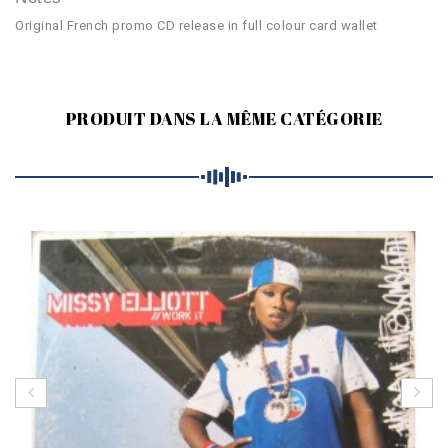
Original French promo CD release in full colour card wallet
PRODUIT DANS LA MÊME CATÉGORIE