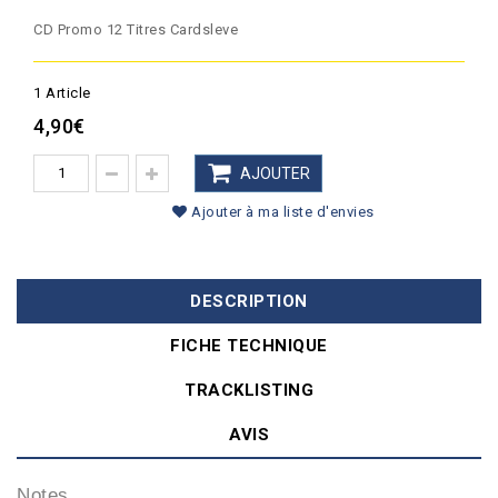
CD Promo 12 Titres Cardsleve
1
Article
4,90€
AJOUTER
Ajouter à ma liste d'envies
DESCRIPTION
FICHE TECHNIQUE
TRACKLISTING
AVIS
Notes