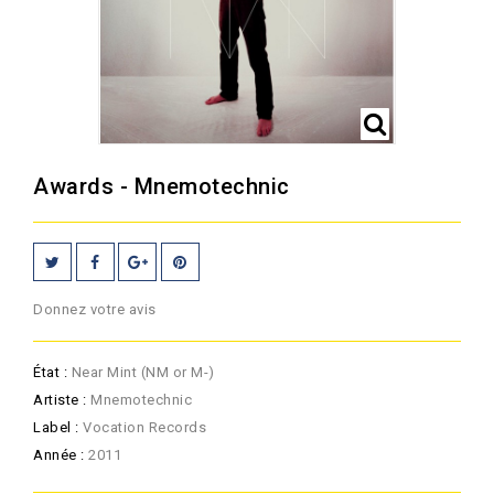
Awards - Mnemotechnic
Donnez votre avis
État :
Near Mint (NM or M-)
Artiste :
Mnemotechnic
Label :
Vocation Records
Année :
2011