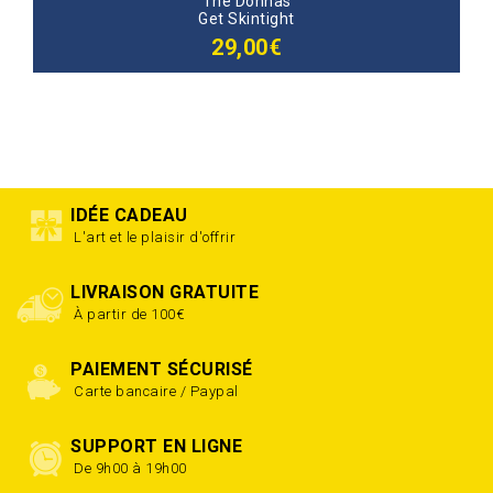
The Donnas
Get Skintight
29,00€
IDÉE CADEAU
L'art et le plaisir d'offrir
LIVRAISON GRATUITE
À partir de 100€
PAIEMENT SÉCURISÉ
Carte bancaire / Paypal
SUPPORT EN LIGNE
De 9h00 à 19h00