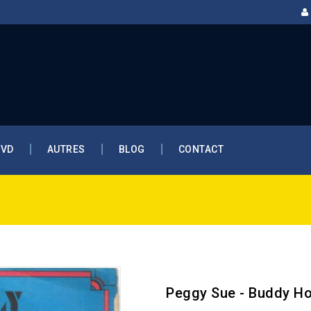
DVD
AUTRES
BLOG
CONTACT
Peggy Sue - Buddy Ho