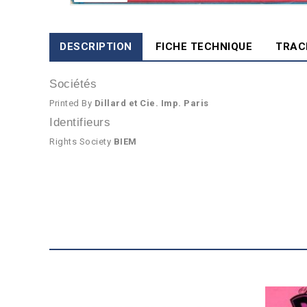
DESCRIPTION
FICHE TECHNIQUE
TRAC
Sociétés
Printed By
Dillard et Cie. Imp. Paris
Identifieurs
Rights Society
BIEM