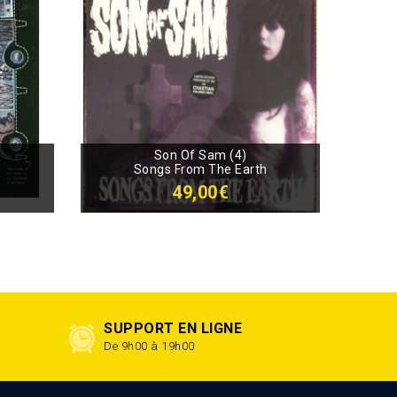
Son Of Sam (4)
Songs From The Earth
49,00€
SUPPORT EN LIGNE
De 9h00 à 19h00