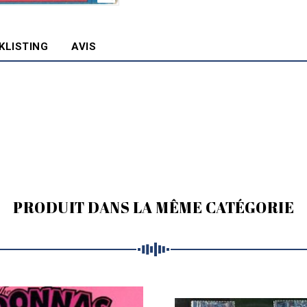
KLISTING
AVIS
PRODUIT DANS LA MÊME CATÉGORIE