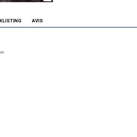
KLISTING
AVIS
on