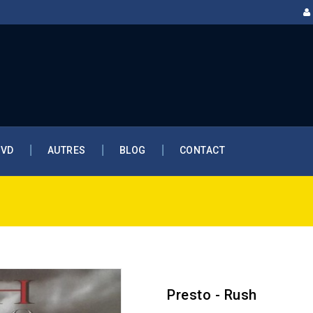
DVD
AUTRES
BLOG
CONTACT
Presto - Rush