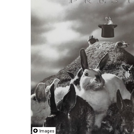
Images