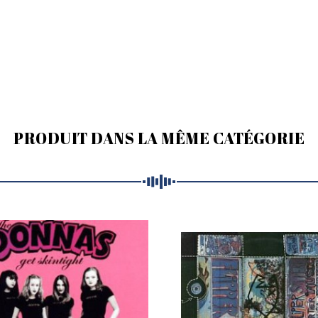
PRODUIT DANS LA MÊME CATÉGORIE