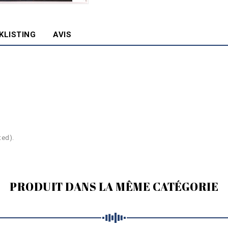
KLISTING
AVIS
ted).
PRODUIT DANS LA MÊME CATÉGORIE