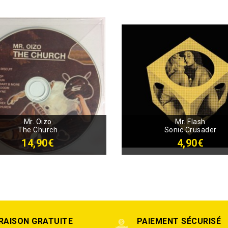
Mr. Oizo
Mr. Flash
The Church
Sonic Crusader
14,90€
4,90€
VRAISON GRATUITE
PAIEMENT SÉCURISÉ