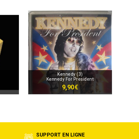
Kennedy (3)
Kennedy For President
9,90€
SUPPORT EN LIGNE