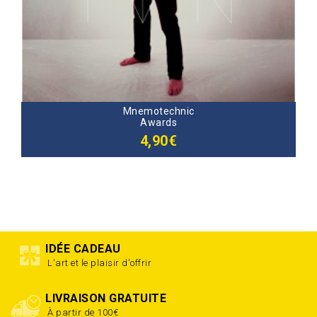
Mnemotechnic
Awards
4,90€
IDÉE CADEAU
L'art et le plaisir d'offrir
LIVRAISON GRATUITE
À partir de 100€