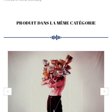
PRODUIT DANS LA MÊME CATÉGORIE