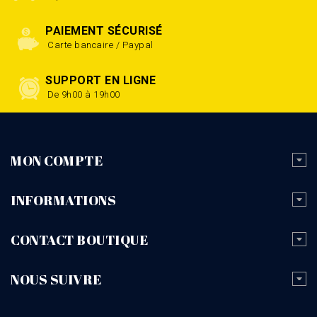
PAIEMENT SÉCURISÉ
Carte bancaire / Paypal
SUPPORT EN LIGNE
De 9h00 à 19h00
MON COMPTE
INFORMATIONS
CONTACT BOUTIQUE
NOUS SUIVRE