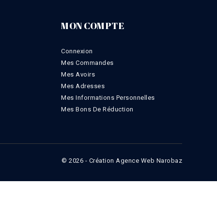
MON COMPTE
Connexion
Mes Commandes
Mes Avoirs
Mes Adresses
Mes Informations Personnelles
Mes Bons De Réduction
© 2026 - Création Agence Web Narobaz