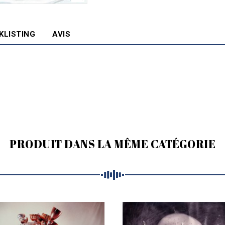
KLISTING
AVIS
PRODUIT DANS LA MÊME CATÉGORIE