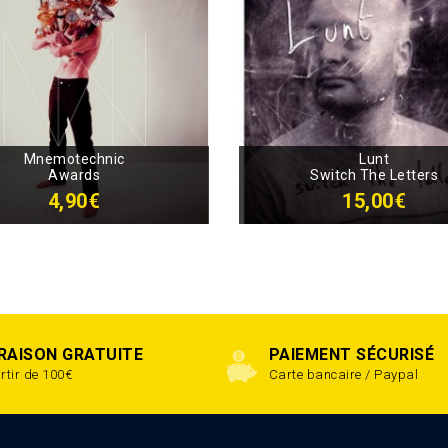
Mnemotechnic
Lunt
Awards
Switch The Letters
4,90€
15,00€
VRAISON GRATUITE
PAIEMENT SÉCURISÉ
rtir de 100€
Carte bancaire / Paypal