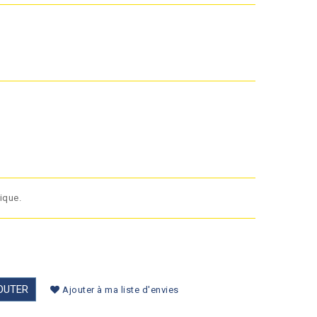
ique.
OUTER
Ajouter à ma liste d'envies