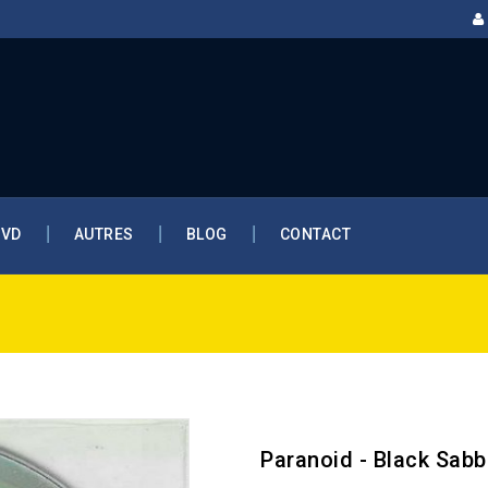
DVD
AUTRES
BLOG
CONTACT
Paranoid - Black Sabb