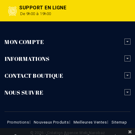
SUPPORT EN LIGNE
De 9h00 à 19h00
MON COMPTE
INFORMATIONS
CONTACT BOUTIQUE
NOUS SUIVRE
Promotions
Nouveaux Produits
Meilleures Ventes
Sitemap
© 2026 - Création Agence Web Narobaz