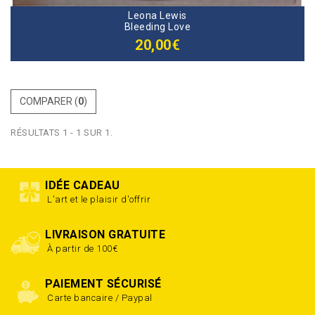
Leona Lewis
Bleeding Love
20,00€
COMPARER (
0
)
RÉSULTATS 1 - 1 SUR 1.
IDÉE CADEAU
L'art et le plaisir d'offrir
LIVRAISON GRATUITE
À partir de 100€
PAIEMENT SÉCURISÉ
Carte bancaire / Paypal