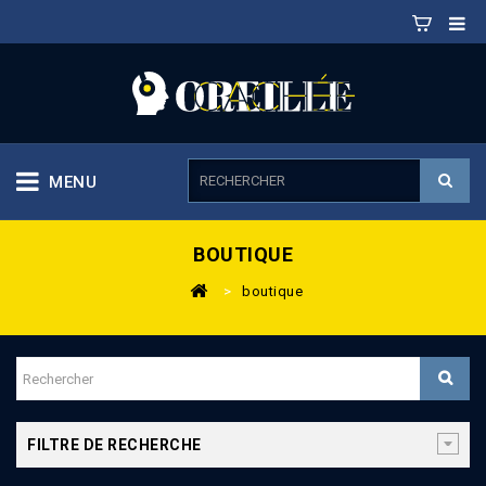
MENU
BOUTIQUE
>
boutique
FILTRE DE RECHERCHE