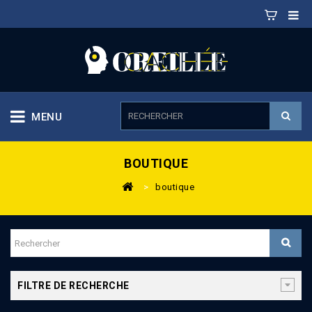
MENU
BOUTIQUE
>
boutique
FILTRE DE RECHERCHE