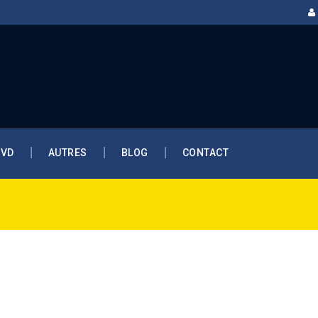
DVD
AUTRES
BLOG
CONTACT