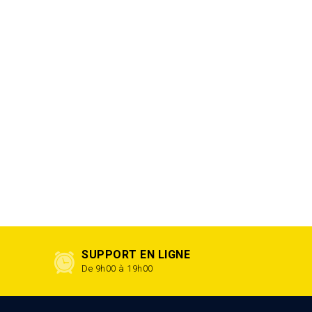
SUPPORT EN LIGNE
De 9h00 à 19h00