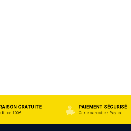
VRAISON GRATUITE
PAIEMENT SÉCURISÉ
rtir de 100€
Carte bancaire / Paypal