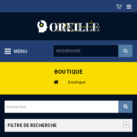
MENU
BOUTIQUE
>
boutique
FILTRE DE RECHERCHE