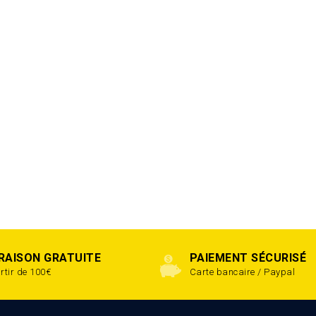
VRAISON GRATUITE
PAIEMENT SÉCURISÉ
rtir de 100€
Carte bancaire / Paypal