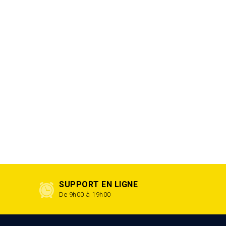
SUPPORT EN LIGNE
De 9h00 à 19h00