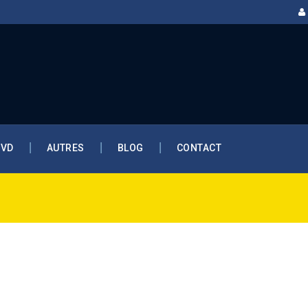
DVD
AUTRES
BLOG
CONTACT