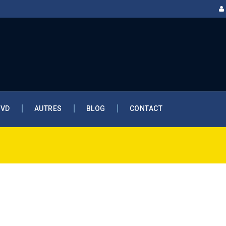
DVD
AUTRES
BLOG
CONTACT