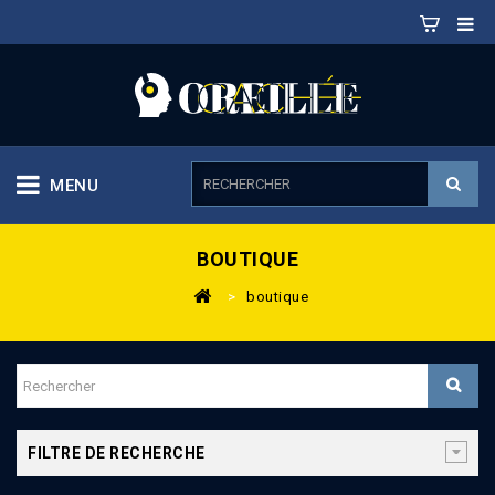
MENU
BOUTIQUE
>
boutique
FILTRE DE RECHERCHE