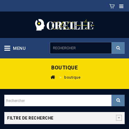
MENU
BOUTIQUE
>
boutique
FILTRE DE RECHERCHE