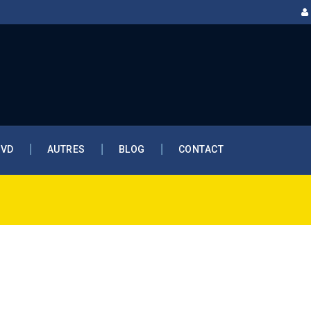
DVD
AUTRES
BLOG
CONTACT