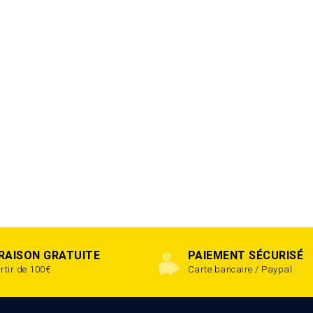
VRAISON GRATUITE
PAIEMENT SÉCURISÉ
rtir de 100€
Carte bancaire / Paypal