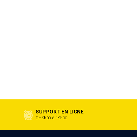
SUPPORT EN LIGNE
De 9h00 à 19h00