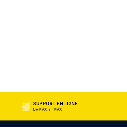
SUPPORT EN LIGNE
De 9h00 à 19h00