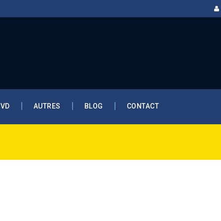
DVD
AUTRES
BLOG
CONTACT