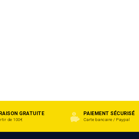
VRAISON GRATUITE
PAIEMENT SÉCURISÉ
rtir de 100€
Carte bancaire / Paypal