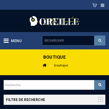
MENU
BOUTIQUE
>
boutique
FILTRE DE RECHERCHE