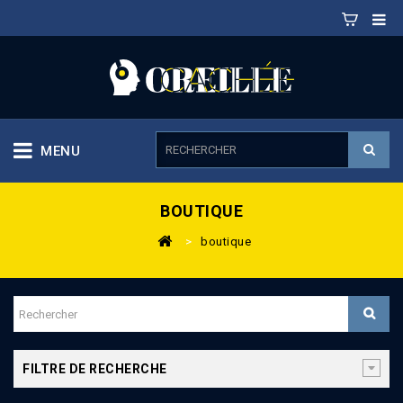
MENU
BOUTIQUE
>
boutique
FILTRE DE RECHERCHE