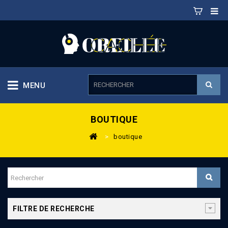
MENU
BOUTIQUE
>
boutique
FILTRE DE RECHERCHE