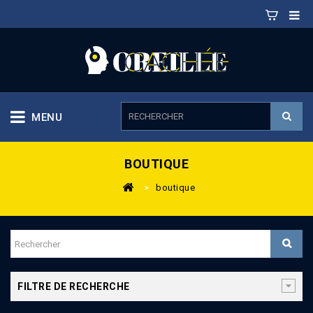
MENU
BOUTIQUE
>
boutique
FILTRE DE RECHERCHE